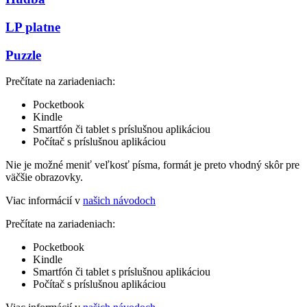
LP platne
Puzzle
Prečítate na zariadeniach:
Pocketbook
Kindle
Smartfón či tablet s príslušnou aplikáciou
Počítač s príslušnou aplikáciou
Nie je možné meniť veľkosť písma, formát je preto vhodný skôr pre
väčšie obrazovky.
Viac informácií v
našich návodoch
Prečítate na zariadeniach:
Pocketbook
Kindle
Smartfón či tablet s príslušnou aplikáciou
Počítač s príslušnou aplikáciou