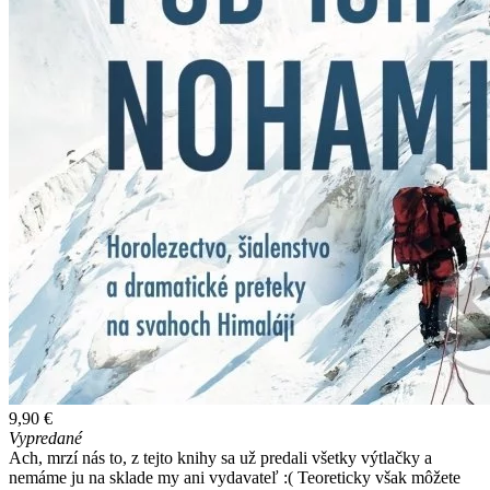
9,90 €
Vypredané
Ach, mrzí nás to, z tejto knihy sa už predali všetky výtlačky a
nemáme ju na sklade my ani vydavateľ :( Teoreticky však môžete