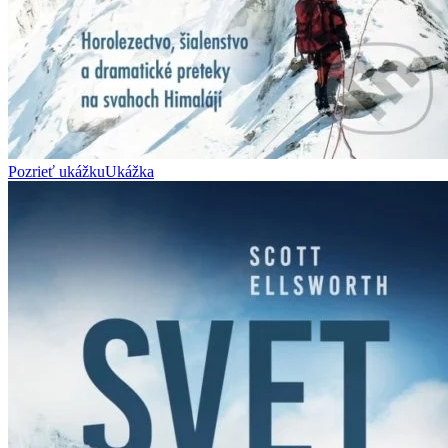
Pozrieť ukážku
Ukážka