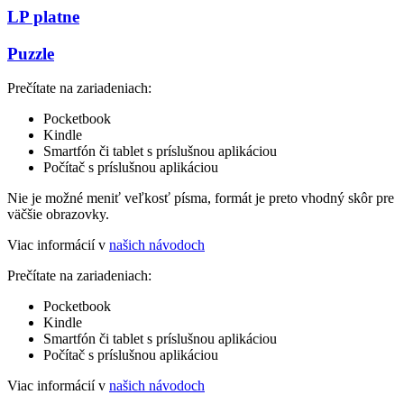
LP platne
Puzzle
Prečítate na zariadeniach:
Pocketbook
Kindle
Smartfón či tablet s príslušnou aplikáciou
Počítač s príslušnou aplikáciou
Nie je možné meniť veľkosť písma, formát je preto vhodný skôr pre
väčšie obrazovky.
Viac informácií v
našich návodoch
Prečítate na zariadeniach:
Pocketbook
Kindle
Smartfón či tablet s príslušnou aplikáciou
Počítač s príslušnou aplikáciou
Viac informácií v
našich návodoch