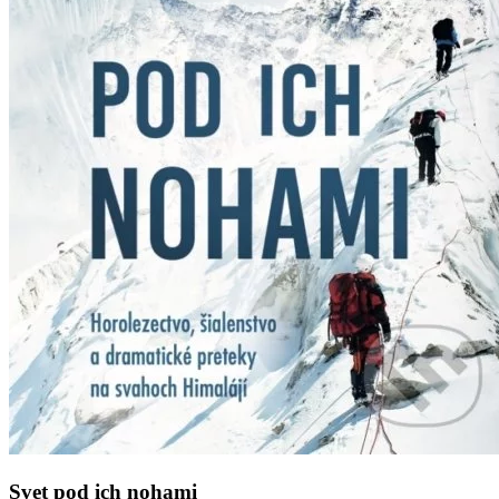
Svet pod ich nohami