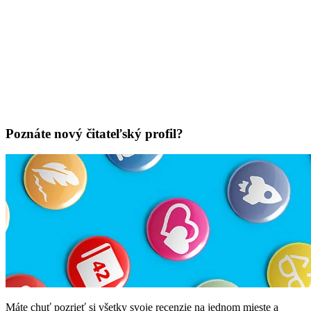
Poznáte nový čitateľský profil?
Máte chuť pozrieť si všetky svoje recenzie na jednom mieste a