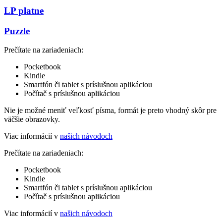
LP platne
Puzzle
Prečítate na zariadeniach:
Pocketbook
Kindle
Smartfón či tablet s príslušnou aplikáciou
Počítač s príslušnou aplikáciou
Nie je možné meniť veľkosť písma, formát je preto vhodný skôr pre
väčšie obrazovky.
Viac informácií v
našich návodoch
Prečítate na zariadeniach:
Pocketbook
Kindle
Smartfón či tablet s príslušnou aplikáciou
Počítač s príslušnou aplikáciou
Viac informácií v
našich návodoch