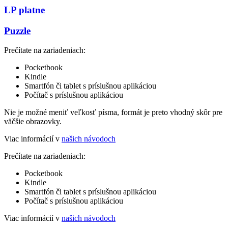
LP platne
Puzzle
Prečítate na zariadeniach:
Pocketbook
Kindle
Smartfón či tablet s príslušnou aplikáciou
Počítač s príslušnou aplikáciou
Nie je možné meniť veľkosť písma, formát je preto vhodný skôr pre
väčšie obrazovky.
Viac informácií v
našich návodoch
Prečítate na zariadeniach:
Pocketbook
Kindle
Smartfón či tablet s príslušnou aplikáciou
Počítač s príslušnou aplikáciou
Viac informácií v
našich návodoch