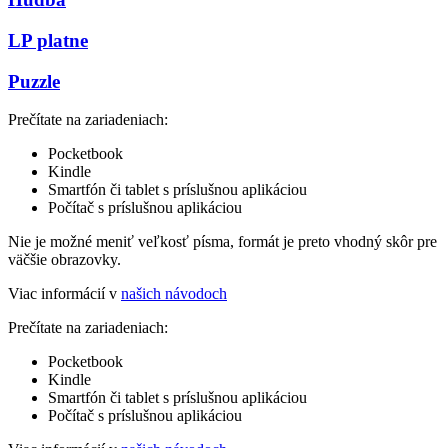
LP platne
Puzzle
Prečítate na zariadeniach:
Pocketbook
Kindle
Smartfón či tablet s príslušnou aplikáciou
Počítač s príslušnou aplikáciou
Nie je možné meniť veľkosť písma, formát je preto vhodný skôr pre
väčšie obrazovky.
Viac informácií v
našich návodoch
Prečítate na zariadeniach:
Pocketbook
Kindle
Smartfón či tablet s príslušnou aplikáciou
Počítač s príslušnou aplikáciou