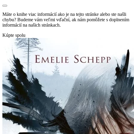
Máte o knihe viac informácií ako je na tejto stránke alebo ste našli
chybu? Budeme vám veľmi vďační, ak nám pomôžete s doplnením
informácií na našich stránkach.
Kúpte spolu