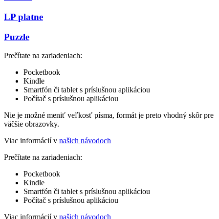
LP platne
Puzzle
Prečítate na zariadeniach:
Pocketbook
Kindle
Smartfón či tablet s príslušnou aplikáciou
Počítač s príslušnou aplikáciou
Nie je možné meniť veľkosť písma, formát je preto vhodný skôr pre
väčšie obrazovky.
Viac informácií v
našich návodoch
Prečítate na zariadeniach:
Pocketbook
Kindle
Smartfón či tablet s príslušnou aplikáciou
Počítač s príslušnou aplikáciou
Viac informácií v
našich návodoch