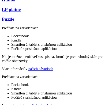
LP platne
Puzzle
Prečítate na zariadeniach:
Pocketbook
Kindle
Smartfón či tablet s príslušnou aplikáciou
Počítač s príslušnou aplikáciou
Nie je možné meniť veľkosť písma, formát je preto vhodný skôr pre
väčšie obrazovky.
Viac informácií v
našich návodoch
Prečítate na zariadeniach:
Pocketbook
Kindle
Smartfón či tablet s príslušnou aplikáciou
Počítač s príslušnou aplikáciou