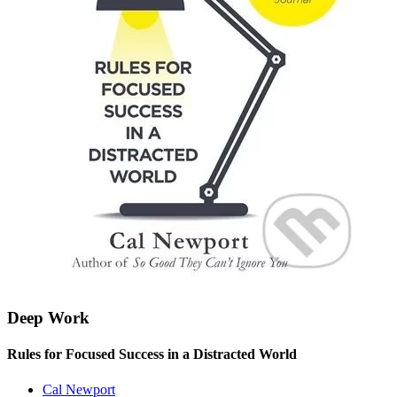
Deep Work
Rules for Focused Success in a Distracted World
Cal Newport