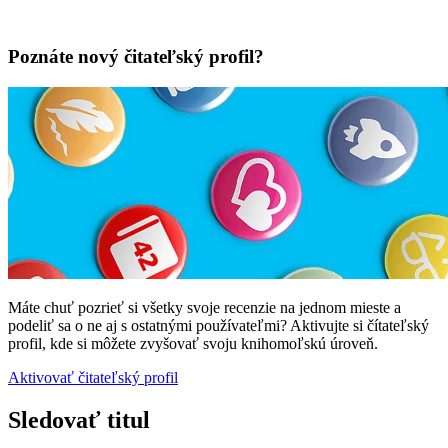
Poznáte nový čitateľský profil?
Máte chuť pozrieť si všetky svoje recenzie na jednom mieste a
podeliť sa o ne aj s ostatnými používateľmi? Aktivujte si čítateľský
profil, kde si môžete zvyšovať svoju knihomoľskú úroveň.
Aktivovať čitateľský profil
Sledovať titul