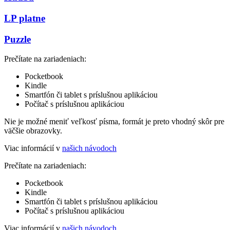
LP platne
Puzzle
Prečítate na zariadeniach:
Pocketbook
Kindle
Smartfón či tablet s príslušnou aplikáciou
Počítač s príslušnou aplikáciou
Nie je možné meniť veľkosť písma, formát je preto vhodný skôr pre
väčšie obrazovky.
Viac informácií v
našich návodoch
Prečítate na zariadeniach:
Pocketbook
Kindle
Smartfón či tablet s príslušnou aplikáciou
Počítač s príslušnou aplikáciou
Viac informácií v
našich návodoch