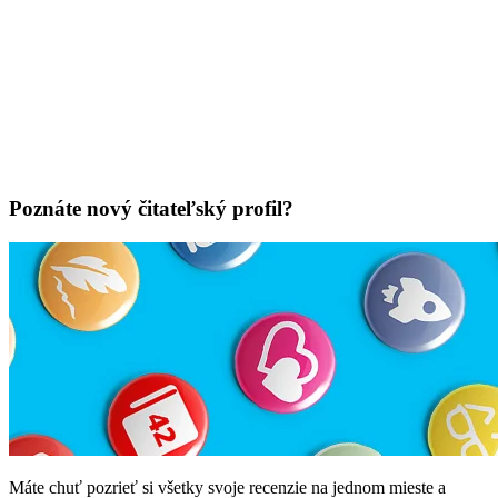
Poznáte nový čitateľský profil?
Máte chuť pozrieť si všetky svoje recenzie na jednom mieste a