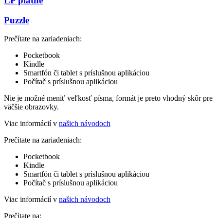
LP platne
Puzzle
Prečítate na zariadeniach:
Pocketbook
Kindle
Smartfón či tablet s príslušnou aplikáciou
Počítač s príslušnou aplikáciou
Nie je možné meniť veľkosť písma, formát je preto vhodný skôr pre
väčšie obrazovky.
Viac informácií v
našich návodoch
Prečítate na zariadeniach:
Pocketbook
Kindle
Smartfón či tablet s príslušnou aplikáciou
Počítač s príslušnou aplikáciou
Viac informácií v
našich návodoch
Prečítate na: