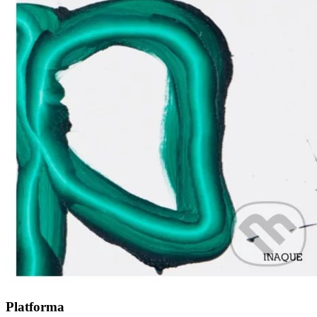
Platforma