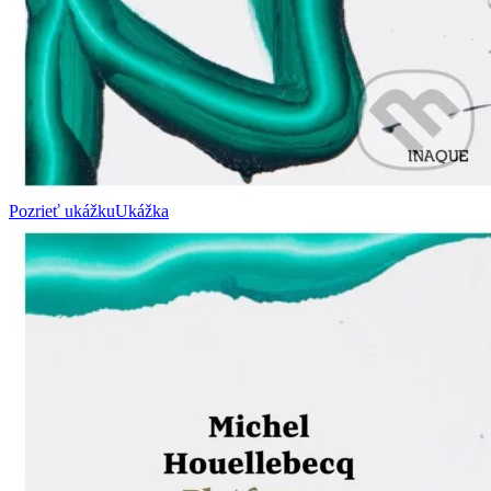
Pozrieť ukážku
Ukážka