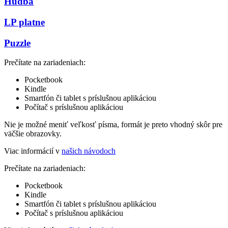
Hudba
LP platne
Puzzle
Prečítate na zariadeniach:
Pocketbook
Kindle
Smartfón či tablet s príslušnou aplikáciou
Počítač s príslušnou aplikáciou
Nie je možné meniť veľkosť písma, formát je preto vhodný skôr pre
väčšie obrazovky.
Viac informácií v
našich návodoch
Prečítate na zariadeniach:
Pocketbook
Kindle
Smartfón či tablet s príslušnou aplikáciou
Počítač s príslušnou aplikáciou