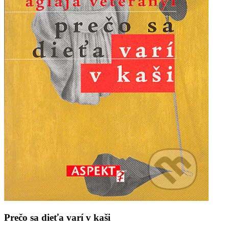
Prečo sa dieťa varí v kaši