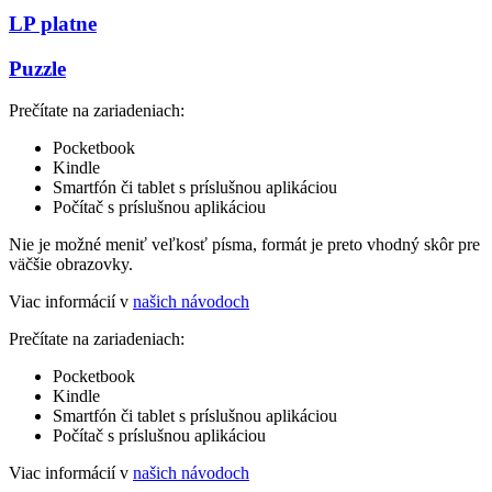
LP platne
Puzzle
Prečítate na zariadeniach:
Pocketbook
Kindle
Smartfón či tablet s príslušnou aplikáciou
Počítač s príslušnou aplikáciou
Nie je možné meniť veľkosť písma, formát je preto vhodný skôr pre
väčšie obrazovky.
Viac informácií v
našich návodoch
Prečítate na zariadeniach:
Pocketbook
Kindle
Smartfón či tablet s príslušnou aplikáciou
Počítač s príslušnou aplikáciou
Viac informácií v
našich návodoch