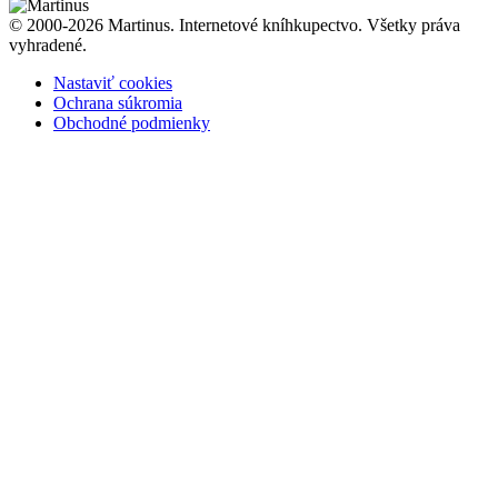
© 2000-2026 Martinus. Internetové kníhkupectvo. Všetky práva
vyhradené.
Nastaviť cookies
Ochrana súkromia
Obchodné podmienky