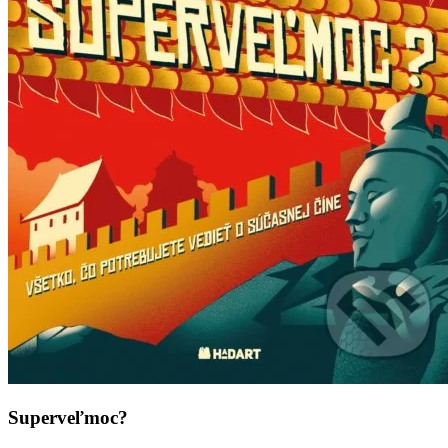
Superveľmoc?