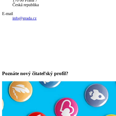
170 00 Praha 7
Česká republika
E-mail
info@grada.cz
Poznáte nový čitateľský profil?