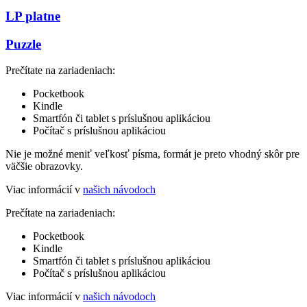
LP platne
Puzzle
Prečítate na zariadeniach:
Pocketbook
Kindle
Smartfón či tablet s príslušnou aplikáciou
Počítač s príslušnou aplikáciou
Nie je možné meniť veľkosť písma, formát je preto vhodný skôr pre
väčšie obrazovky.
Viac informácií v
našich návodoch
Prečítate na zariadeniach:
Pocketbook
Kindle
Smartfón či tablet s príslušnou aplikáciou
Počítač s príslušnou aplikáciou
Viac informácií v
našich návodoch