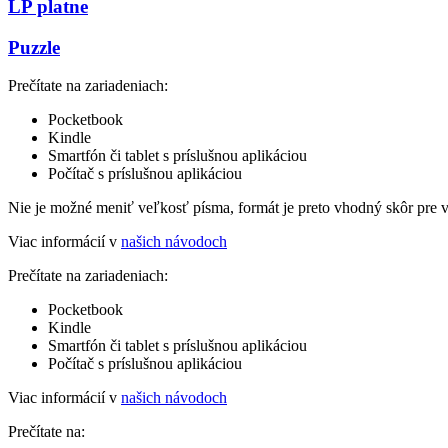
LP platne
Puzzle
Prečítate na zariadeniach:
Pocketbook
Kindle
Smartfón či tablet s príslušnou aplikáciou
Počítač s príslušnou aplikáciou
Nie je možné meniť veľkosť písma, formát je preto vhodný skôr pre 
Viac informácií v
našich návodoch
Prečítate na zariadeniach:
Pocketbook
Kindle
Smartfón či tablet s príslušnou aplikáciou
Počítač s príslušnou aplikáciou
Viac informácií v
našich návodoch
Prečítate na: