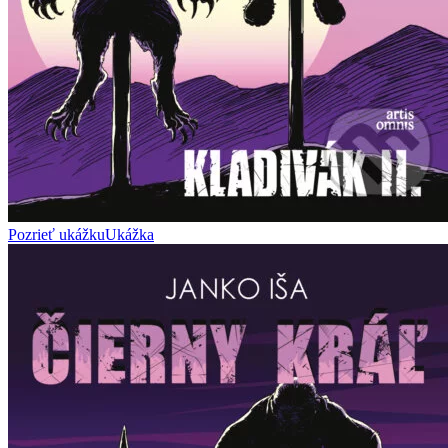
Pozrieť ukážku
Ukážka