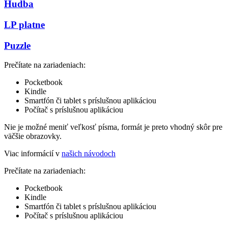
Hudba
LP platne
Puzzle
Prečítate na zariadeniach:
Pocketbook
Kindle
Smartfón či tablet s príslušnou aplikáciou
Počítač s príslušnou aplikáciou
Nie je možné meniť veľkosť písma, formát je preto vhodný skôr pre
väčšie obrazovky.
Viac informácií v
našich návodoch
Prečítate na zariadeniach:
Pocketbook
Kindle
Smartfón či tablet s príslušnou aplikáciou
Počítač s príslušnou aplikáciou