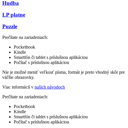
Hudba
LP platne
Puzzle
Prečítate na zariadeniach:
Pocketbook
Kindle
Smartfón či tablet s príslušnou aplikáciou
Počítač s príslušnou aplikáciou
Nie je možné meniť veľkosť písma, formát je preto vhodný skôr pre
väčšie obrazovky.
Viac informácií v
našich návodoch
Prečítate na zariadeniach:
Pocketbook
Kindle
Smartfón či tablet s príslušnou aplikáciou
Počítač s príslušnou aplikáciou