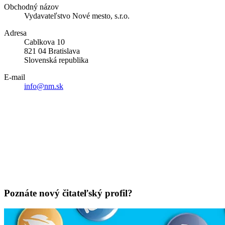
Obchodný názov
Vydavateľstvo Nové mesto, s.r.o.
Adresa
Cablkova 10
821 04 Bratislava
Slovenská republika
E-mail
info@nm.sk
Poznáte nový čitateľský profil?