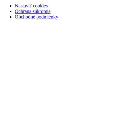
Nastaviť cookies
Ochrana súkromia
Obchodné podmienky