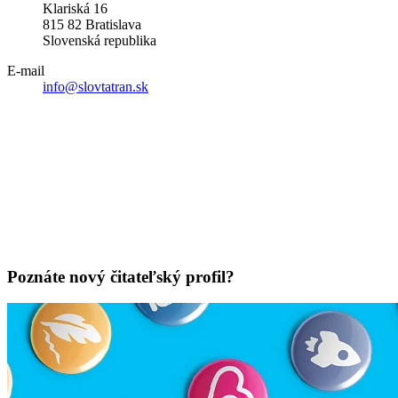
Klariská 16
815 82 Bratislava
Slovenská republika
E-mail
info@slovtatran.sk
Poznáte nový čitateľský profil?