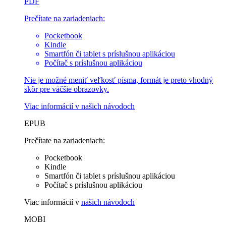
PDF
Prečítate na zariadeniach:
Pocketbook
Kindle
Smartfón či tablet s príslušnou aplikáciou
Počítač s príslušnou aplikáciou
Nie je možné meniť veľkosť písma, formát je preto vhodný
skôr pre väčšie obrazovky.
Viac informácií v
našich návodoch
EPUB
Prečítate na zariadeniach:
Pocketbook
Kindle
Smartfón či tablet s príslušnou aplikáciou
Počítač s príslušnou aplikáciou
Viac informácií v
našich návodoch
MOBI