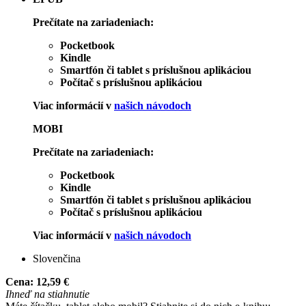
Prečítate na zariadeniach:
Pocketbook
Kindle
Smartfón či tablet s príslušnou aplikáciou
Počítač s príslušnou aplikáciou
Viac informácií v
našich návodoch
MOBI
Prečítate na zariadeniach:
Pocketbook
Kindle
Smartfón či tablet s príslušnou aplikáciou
Počítač s príslušnou aplikáciou
Viac informácií v
našich návodoch
Slovenčina
Cena:
12,59 €
Ihneď na stiahnutie