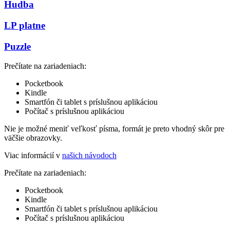
Hudba
LP platne
Puzzle
Prečítate na zariadeniach:
Pocketbook
Kindle
Smartfón či tablet s príslušnou aplikáciou
Počítač s príslušnou aplikáciou
Nie je možné meniť veľkosť písma, formát je preto vhodný skôr pre
väčšie obrazovky.
Viac informácií v
našich návodoch
Prečítate na zariadeniach:
Pocketbook
Kindle
Smartfón či tablet s príslušnou aplikáciou
Počítač s príslušnou aplikáciou