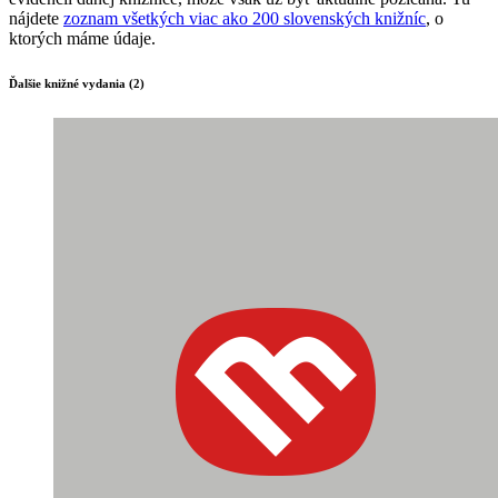
nájdete
zoznam všetkých viac ako 200 slovenských knižníc
, o
ktorých máme údaje.
Ďalšie knižné vydania (2)