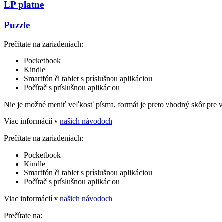
LP platne
Puzzle
Prečítate na zariadeniach:
Pocketbook
Kindle
Smartfón či tablet s príslušnou aplikáciou
Počítač s príslušnou aplikáciou
Nie je možné meniť veľkosť písma, formát je preto vhodný skôr pre 
Viac informácií v
našich návodoch
Prečítate na zariadeniach:
Pocketbook
Kindle
Smartfón či tablet s príslušnou aplikáciou
Počítač s príslušnou aplikáciou
Viac informácií v
našich návodoch
Prečítate na: