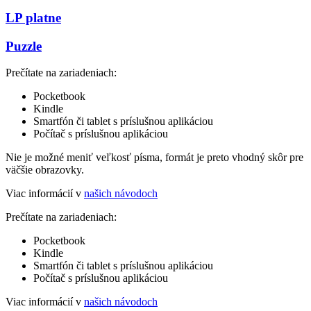
LP platne
Puzzle
Prečítate na zariadeniach:
Pocketbook
Kindle
Smartfón či tablet s príslušnou aplikáciou
Počítač s príslušnou aplikáciou
Nie je možné meniť veľkosť písma, formát je preto vhodný skôr pre
väčšie obrazovky.
Viac informácií v
našich návodoch
Prečítate na zariadeniach:
Pocketbook
Kindle
Smartfón či tablet s príslušnou aplikáciou
Počítač s príslušnou aplikáciou
Viac informácií v
našich návodoch