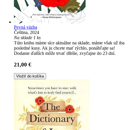
Pevná väzba
Čeština, 2024
Na sklade 1 ks
Túto knihu máme síce aktuálne na sklade, máme však už iba
posledné kusy. Ak ju chcete mať rýchlo, ponáhľajte sa!
Dodanie ďalších môže trvať dlhšie, zvyčajne do 23 dní.
21,00 €
Vložiť do košíka