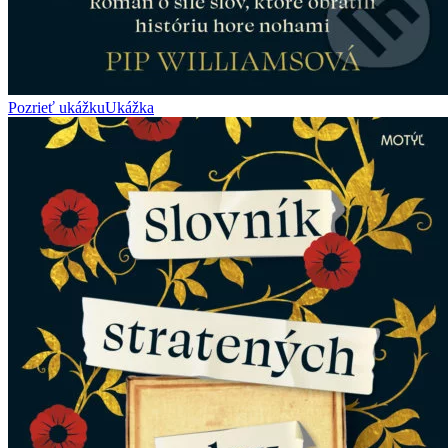
Pozrieť ukážku
Ukážka