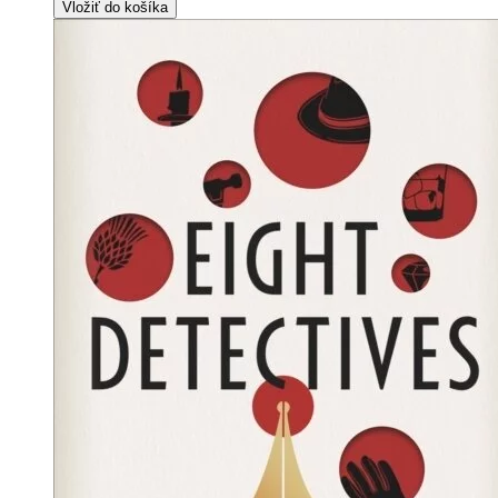
Vložiť do košíka