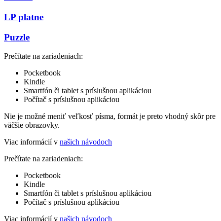
LP platne
Puzzle
Prečítate na zariadeniach:
Pocketbook
Kindle
Smartfón či tablet s príslušnou aplikáciou
Počítač s príslušnou aplikáciou
Nie je možné meniť veľkosť písma, formát je preto vhodný skôr pre
väčšie obrazovky.
Viac informácií v
našich návodoch
Prečítate na zariadeniach:
Pocketbook
Kindle
Smartfón či tablet s príslušnou aplikáciou
Počítač s príslušnou aplikáciou
Viac informácií v
našich návodoch