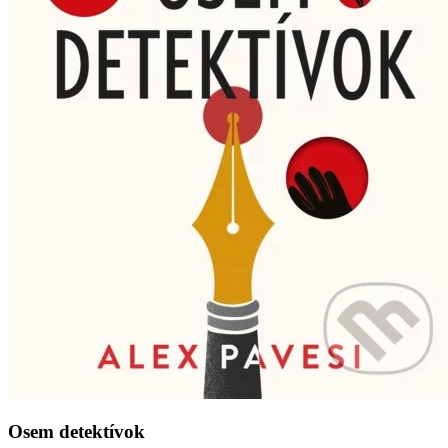
Osem detektívok