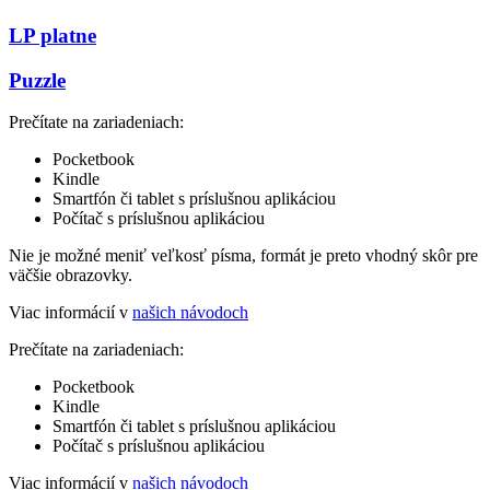
LP platne
Puzzle
Prečítate na zariadeniach:
Pocketbook
Kindle
Smartfón či tablet s príslušnou aplikáciou
Počítač s príslušnou aplikáciou
Nie je možné meniť veľkosť písma, formát je preto vhodný skôr pre
väčšie obrazovky.
Viac informácií v
našich návodoch
Prečítate na zariadeniach:
Pocketbook
Kindle
Smartfón či tablet s príslušnou aplikáciou
Počítač s príslušnou aplikáciou
Viac informácií v
našich návodoch