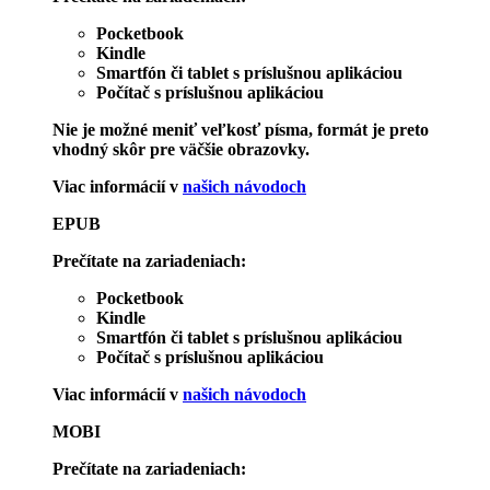
Pocketbook
Kindle
Smartfón či tablet s príslušnou aplikáciou
Počítač s príslušnou aplikáciou
Nie je možné meniť veľkosť písma, formát je preto
vhodný skôr pre väčšie obrazovky.
Viac informácií v
našich návodoch
EPUB
Prečítate na zariadeniach:
Pocketbook
Kindle
Smartfón či tablet s príslušnou aplikáciou
Počítač s príslušnou aplikáciou
Viac informácií v
našich návodoch
MOBI
Prečítate na zariadeniach: