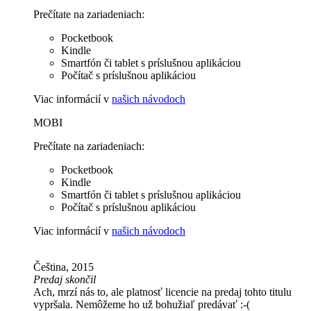
Prečítate na zariadeniach:
Pocketbook
Kindle
Smartfón či tablet s príslušnou aplikáciou
Počítač s príslušnou aplikáciou
Viac informácií v
našich návodoch
MOBI
Prečítate na zariadeniach:
Pocketbook
Kindle
Smartfón či tablet s príslušnou aplikáciou
Počítač s príslušnou aplikáciou
Viac informácií v
našich návodoch
Čeština, 2015
Predaj skončil
Ach, mrzí nás to, ale platnosť licencie na predaj tohto titulu
vypršala. Nemôžeme ho už bohužiaľ predávať :-(