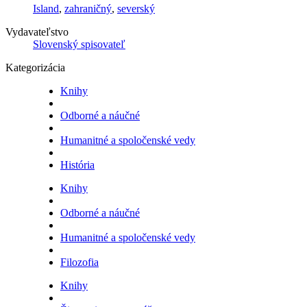
Island
,
zahraničný
,
severský
Vydavateľstvo
Slovenský spisovateľ
Kategorizácia
Knihy
Odborné a náučné
Humanitné a spoločenské vedy
História
Knihy
Odborné a náučné
Humanitné a spoločenské vedy
Filozofia
Knihy