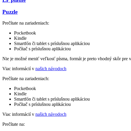
Puzzle
Prečítate na zariadeniach:
Pocketbook
Kindle
Smartfón či tablet s príslušnou aplikáciou
Počítač s príslušnou aplikáciou
Nie je možné meniť veľkosť písma, formát je preto vhodný skôr pre 
Viac informácií v
našich návodoch
Prečítate na zariadeniach:
Pocketbook
Kindle
Smartfón či tablet s príslušnou aplikáciou
Počítač s príslušnou aplikáciou
Viac informácií v
našich návodoch
Prečítate na: