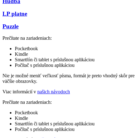
Hudba
LP platne
Puzzle
Prečítate na zariadeniach:
Pocketbook
Kindle
Smartfón či tablet s príslušnou aplikáciou
Počítač s príslušnou aplikáciou
Nie je možné meniť veľkosť písma, formát je preto vhodný skôr pre
väčšie obrazovky.
Viac informácií v
našich návodoch
Prečítate na zariadeniach:
Pocketbook
Kindle
Smartfón či tablet s príslušnou aplikáciou
Počítač s príslušnou aplikáciou