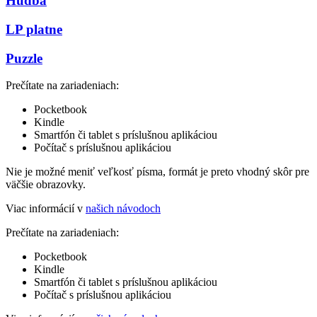
Hudba
LP platne
Puzzle
Prečítate na zariadeniach:
Pocketbook
Kindle
Smartfón či tablet s príslušnou aplikáciou
Počítač s príslušnou aplikáciou
Nie je možné meniť veľkosť písma, formát je preto vhodný skôr pre
väčšie obrazovky.
Viac informácií v
našich návodoch
Prečítate na zariadeniach:
Pocketbook
Kindle
Smartfón či tablet s príslušnou aplikáciou
Počítač s príslušnou aplikáciou