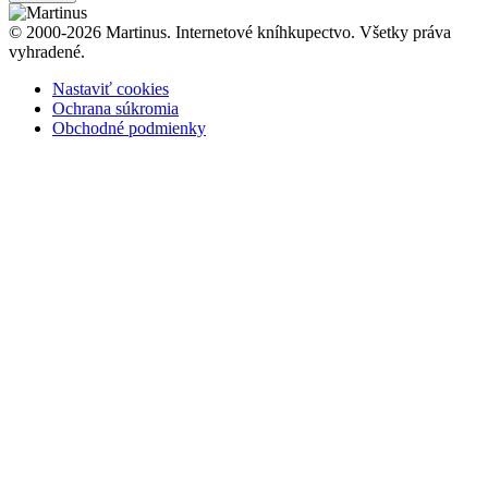
© 2000-2026 Martinus. Internetové kníhkupectvo. Všetky práva
vyhradené.
Nastaviť cookies
Ochrana súkromia
Obchodné podmienky