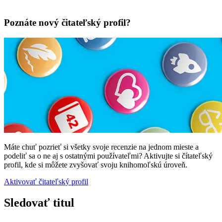
Poznáte nový čitateľský profil?
Máte chuť pozrieť si všetky svoje recenzie na jednom mieste a
podeliť sa o ne aj s ostatnými používateľmi? Aktivujte si čítateľský
profil, kde si môžete zvyšovať svoju knihomoľskú úroveň.
Aktivovať čitateľský profil
Sledovať titul