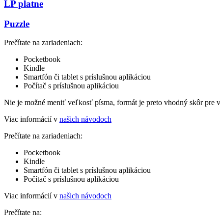
LP platne
Puzzle
Prečítate na zariadeniach:
Pocketbook
Kindle
Smartfón či tablet s príslušnou aplikáciou
Počítač s príslušnou aplikáciou
Nie je možné meniť veľkosť písma, formát je preto vhodný skôr pre 
Viac informácií v
našich návodoch
Prečítate na zariadeniach:
Pocketbook
Kindle
Smartfón či tablet s príslušnou aplikáciou
Počítač s príslušnou aplikáciou
Viac informácií v
našich návodoch
Prečítate na: