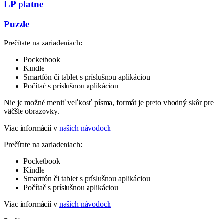
LP platne
Puzzle
Prečítate na zariadeniach:
Pocketbook
Kindle
Smartfón či tablet s príslušnou aplikáciou
Počítač s príslušnou aplikáciou
Nie je možné meniť veľkosť písma, formát je preto vhodný skôr pre
väčšie obrazovky.
Viac informácií v
našich návodoch
Prečítate na zariadeniach:
Pocketbook
Kindle
Smartfón či tablet s príslušnou aplikáciou
Počítač s príslušnou aplikáciou
Viac informácií v
našich návodoch