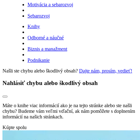
Motivácia a sebarozvoj
Sebarozvoj
Knihy
Odborné a náučné
Biznis a manažment
Podnikanie
Našli ste chybu alebo škodlivý obsah?
Dajte nám, prosím, vedieť!
Nahlásiť chybu alebo škodlivý obsah
Máte o knihe viac informácií ako je na tejto stránke alebo ste našli
chybu? Budeme vám veľmi vďační, ak nám pomôžete s doplnením
informácií na našich stránkach.
Kúpte spolu