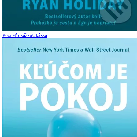
Pozrieť ukážku
Ukážka