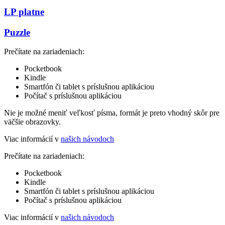
LP platne
Puzzle
Prečítate na zariadeniach:
Pocketbook
Kindle
Smartfón či tablet s príslušnou aplikáciou
Počítač s príslušnou aplikáciou
Nie je možné meniť veľkosť písma, formát je preto vhodný skôr pre
väčšie obrazovky.
Viac informácií v
našich návodoch
Prečítate na zariadeniach:
Pocketbook
Kindle
Smartfón či tablet s príslušnou aplikáciou
Počítač s príslušnou aplikáciou
Viac informácií v
našich návodoch