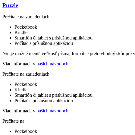
Puzzle
Prečítate na zariadeniach:
Pocketbook
Kindle
Smartfón či tablet s príslušnou aplikáciou
Počítač s príslušnou aplikáciou
Nie je možné meniť veľkosť písma, formát je preto vhodný skôr pre 
Viac informácií v
našich návodoch
Prečítate na zariadeniach:
Pocketbook
Kindle
Smartfón či tablet s príslušnou aplikáciou
Počítač s príslušnou aplikáciou
Viac informácií v
našich návodoch
Prečítate na:
Pocketbook