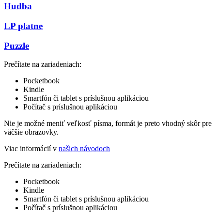
Hudba
LP platne
Puzzle
Prečítate na zariadeniach:
Pocketbook
Kindle
Smartfón či tablet s príslušnou aplikáciou
Počítač s príslušnou aplikáciou
Nie je možné meniť veľkosť písma, formát je preto vhodný skôr pre
väčšie obrazovky.
Viac informácií v
našich návodoch
Prečítate na zariadeniach:
Pocketbook
Kindle
Smartfón či tablet s príslušnou aplikáciou
Počítač s príslušnou aplikáciou