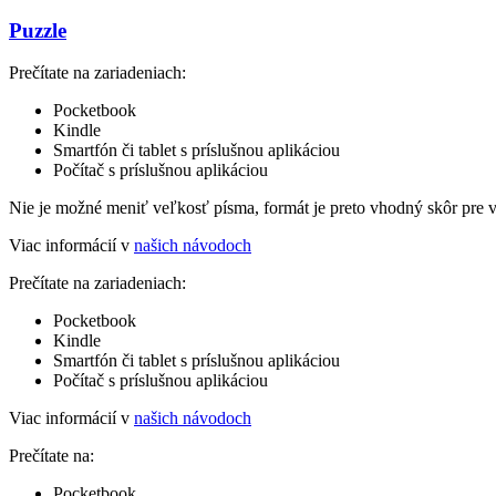
Puzzle
Prečítate na zariadeniach:
Pocketbook
Kindle
Smartfón či tablet s príslušnou aplikáciou
Počítač s príslušnou aplikáciou
Nie je možné meniť veľkosť písma, formát je preto vhodný skôr pre 
Viac informácií v
našich návodoch
Prečítate na zariadeniach:
Pocketbook
Kindle
Smartfón či tablet s príslušnou aplikáciou
Počítač s príslušnou aplikáciou
Viac informácií v
našich návodoch
Prečítate na:
Pocketbook