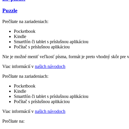
Puzzle
Prečítate na zariadeniach:
Pocketbook
Kindle
Smartfón či tablet s príslušnou aplikáciou
Počítač s príslušnou aplikáciou
Nie je možné meniť veľkosť písma, formát je preto vhodný skôr pre 
Viac informácií v
našich návodoch
Prečítate na zariadeniach:
Pocketbook
Kindle
Smartfón či tablet s príslušnou aplikáciou
Počítač s príslušnou aplikáciou
Viac informácií v
našich návodoch
Prečítate na: