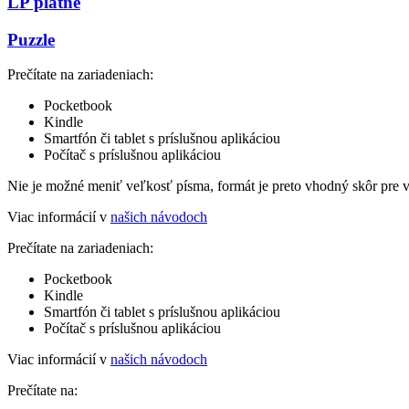
LP platne
Puzzle
Prečítate na zariadeniach:
Pocketbook
Kindle
Smartfón či tablet s príslušnou aplikáciou
Počítač s príslušnou aplikáciou
Nie je možné meniť veľkosť písma, formát je preto vhodný skôr pre 
Viac informácií v
našich návodoch
Prečítate na zariadeniach:
Pocketbook
Kindle
Smartfón či tablet s príslušnou aplikáciou
Počítač s príslušnou aplikáciou
Viac informácií v
našich návodoch
Prečítate na: