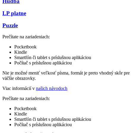
Hudba
LP platne
Puzzle
Prečítate na zariadeniach:
Pocketbook
Kindle
Smartfón či tablet s príslušnou aplikáciou
Počítač s príslušnou aplikáciou
Nie je možné meniť veľkosť písma, formát je preto vhodný skôr pre
väčšie obrazovky.
Viac informácií v
našich návodoch
Prečítate na zariadeniach:
Pocketbook
Kindle
Smartfón či tablet s príslušnou aplikáciou
Počítač s príslušnou aplikáciou