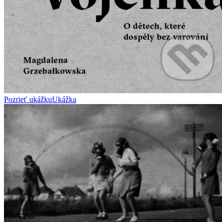
Pozrieť ukážku
Ukážka