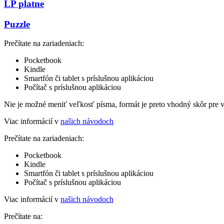
LP platne
Puzzle
Prečítate na zariadeniach:
Pocketbook
Kindle
Smartfón či tablet s príslušnou aplikáciou
Počítač s príslušnou aplikáciou
Nie je možné meniť veľkosť písma, formát je preto vhodný skôr pre 
Viac informácií v
našich návodoch
Prečítate na zariadeniach:
Pocketbook
Kindle
Smartfón či tablet s príslušnou aplikáciou
Počítač s príslušnou aplikáciou
Viac informácií v
našich návodoch
Prečítate na: