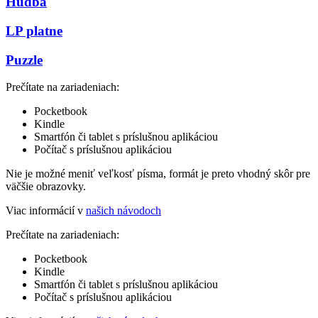
Hudba
LP platne
Puzzle
Prečítate na zariadeniach:
Pocketbook
Kindle
Smartfón či tablet s príslušnou aplikáciou
Počítač s príslušnou aplikáciou
Nie je možné meniť veľkosť písma, formát je preto vhodný skôr pre
väčšie obrazovky.
Viac informácií v
našich návodoch
Prečítate na zariadeniach:
Pocketbook
Kindle
Smartfón či tablet s príslušnou aplikáciou
Počítač s príslušnou aplikáciou