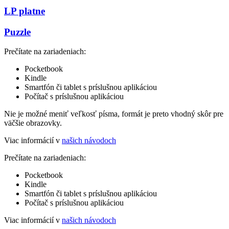
LP platne
Puzzle
Prečítate na zariadeniach:
Pocketbook
Kindle
Smartfón či tablet s príslušnou aplikáciou
Počítač s príslušnou aplikáciou
Nie je možné meniť veľkosť písma, formát je preto vhodný skôr pre
väčšie obrazovky.
Viac informácií v
našich návodoch
Prečítate na zariadeniach:
Pocketbook
Kindle
Smartfón či tablet s príslušnou aplikáciou
Počítač s príslušnou aplikáciou
Viac informácií v
našich návodoch