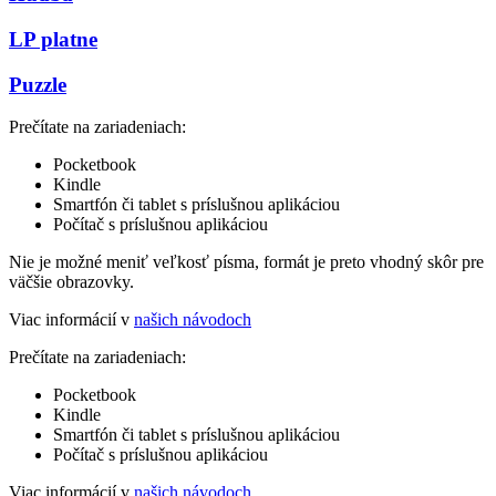
LP platne
Puzzle
Prečítate na zariadeniach:
Pocketbook
Kindle
Smartfón či tablet s príslušnou aplikáciou
Počítač s príslušnou aplikáciou
Nie je možné meniť veľkosť písma, formát je preto vhodný skôr pre
väčšie obrazovky.
Viac informácií v
našich návodoch
Prečítate na zariadeniach:
Pocketbook
Kindle
Smartfón či tablet s príslušnou aplikáciou
Počítač s príslušnou aplikáciou
Viac informácií v
našich návodoch