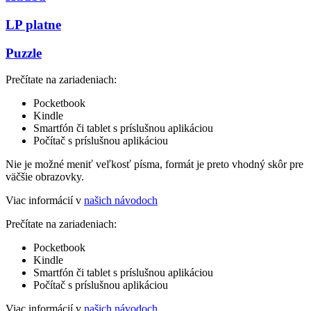
LP platne
Puzzle
Prečítate na zariadeniach:
Pocketbook
Kindle
Smartfón či tablet s príslušnou aplikáciou
Počítač s príslušnou aplikáciou
Nie je možné meniť veľkosť písma, formát je preto vhodný skôr pre
väčšie obrazovky.
Viac informácií v
našich návodoch
Prečítate na zariadeniach:
Pocketbook
Kindle
Smartfón či tablet s príslušnou aplikáciou
Počítač s príslušnou aplikáciou
Viac informácií v
našich návodoch