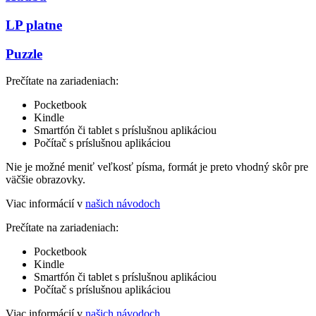
LP platne
Puzzle
Prečítate na zariadeniach:
Pocketbook
Kindle
Smartfón či tablet s príslušnou aplikáciou
Počítač s príslušnou aplikáciou
Nie je možné meniť veľkosť písma, formát je preto vhodný skôr pre
väčšie obrazovky.
Viac informácií v
našich návodoch
Prečítate na zariadeniach:
Pocketbook
Kindle
Smartfón či tablet s príslušnou aplikáciou
Počítač s príslušnou aplikáciou
Viac informácií v
našich návodoch