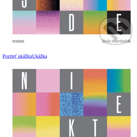
Pozrieť ukážku
Ukážka