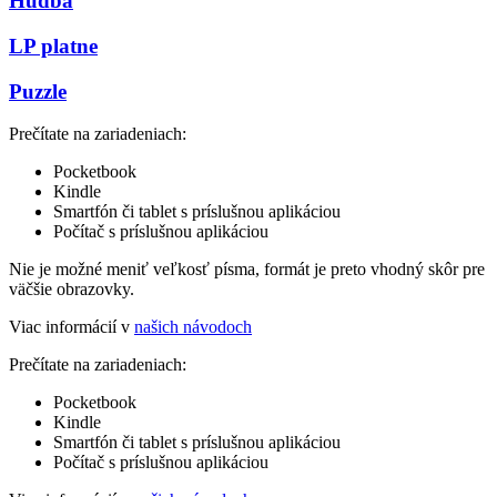
Hudba
LP platne
Puzzle
Prečítate na zariadeniach:
Pocketbook
Kindle
Smartfón či tablet s príslušnou aplikáciou
Počítač s príslušnou aplikáciou
Nie je možné meniť veľkosť písma, formát je preto vhodný skôr pre
väčšie obrazovky.
Viac informácií v
našich návodoch
Prečítate na zariadeniach:
Pocketbook
Kindle
Smartfón či tablet s príslušnou aplikáciou
Počítač s príslušnou aplikáciou