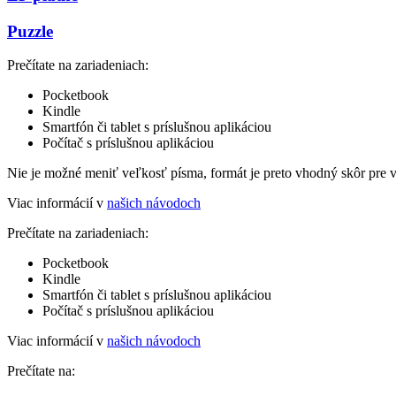
Puzzle
Prečítate na zariadeniach:
Pocketbook
Kindle
Smartfón či tablet s príslušnou aplikáciou
Počítač s príslušnou aplikáciou
Nie je možné meniť veľkosť písma, formát je preto vhodný skôr pre 
Viac informácií v
našich návodoch
Prečítate na zariadeniach:
Pocketbook
Kindle
Smartfón či tablet s príslušnou aplikáciou
Počítač s príslušnou aplikáciou
Viac informácií v
našich návodoch
Prečítate na: