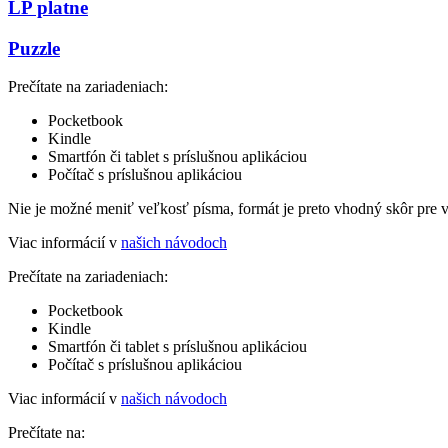
LP platne
Puzzle
Prečítate na zariadeniach:
Pocketbook
Kindle
Smartfón či tablet s príslušnou aplikáciou
Počítač s príslušnou aplikáciou
Nie je možné meniť veľkosť písma, formát je preto vhodný skôr pre 
Viac informácií v
našich návodoch
Prečítate na zariadeniach:
Pocketbook
Kindle
Smartfón či tablet s príslušnou aplikáciou
Počítač s príslušnou aplikáciou
Viac informácií v
našich návodoch
Prečítate na: