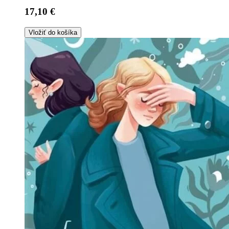
17,10 €
Vložiť do košíka