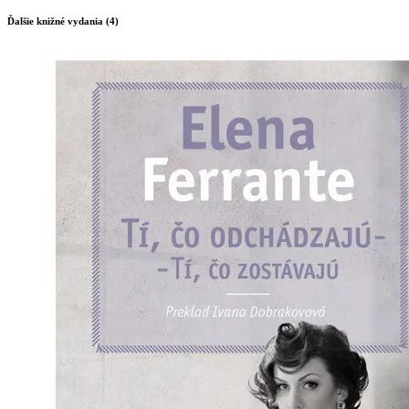
Ďalšie knižné vydania (4)