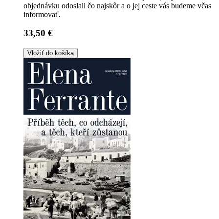
objednávku odoslali čo najskôr a o jej ceste vás budeme včas
informovať.
33,50 €
Vložiť do košíka