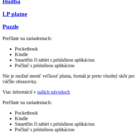
Hudba
LP platne
Puzzle
Prečítate na zariadeniach:
Pocketbook
Kindle
Smartfón či tablet s príslušnou aplikáciou
Počítač s príslušnou aplikáciou
Nie je možné meniť veľkosť písma, formát je preto vhodný skôr pre
väčšie obrazovky.
Viac informácií v
našich návodoch
Prečítate na zariadeniach:
Pocketbook
Kindle
Smartfón či tablet s príslušnou aplikáciou
Počítač s príslušnou aplikáciou