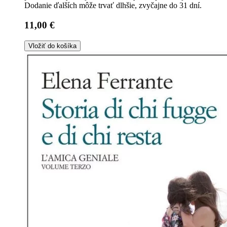
Dodanie ďalších môže trvať dlhšie, zvyčajne do 31 dní.
11,00 €
Vložiť do košíka