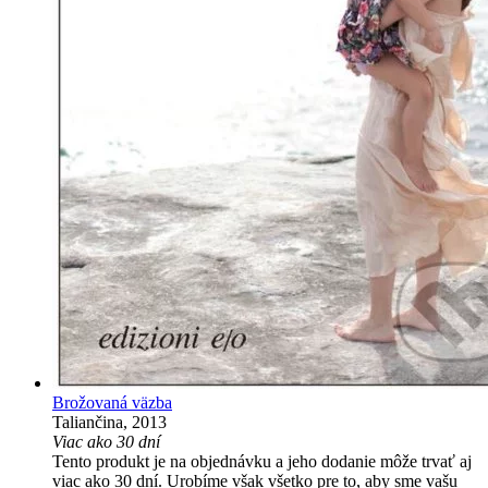
Brožovaná väzba
Taliančina, 2013
Viac ako 30 dní
Tento produkt je na objednávku a jeho dodanie môže trvať aj
viac ako 30 dní. Urobíme však všetko pre to, aby sme vašu