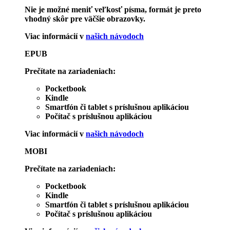
Nie je možné meniť veľkosť písma, formát je preto
vhodný skôr pre väčšie obrazovky.
Viac informácií v
našich návodoch
EPUB
Prečítate na zariadeniach:
Pocketbook
Kindle
Smartfón či tablet s príslušnou aplikáciou
Počítač s príslušnou aplikáciou
Viac informácií v
našich návodoch
MOBI
Prečítate na zariadeniach:
Pocketbook
Kindle
Smartfón či tablet s príslušnou aplikáciou
Počítač s príslušnou aplikáciou