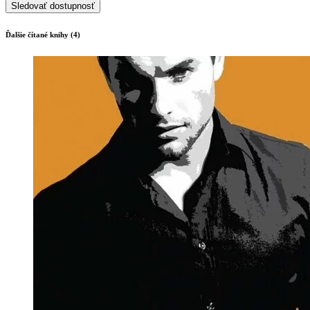
Sledovať dostupnosť
Ďalšie čítané knihy (4)